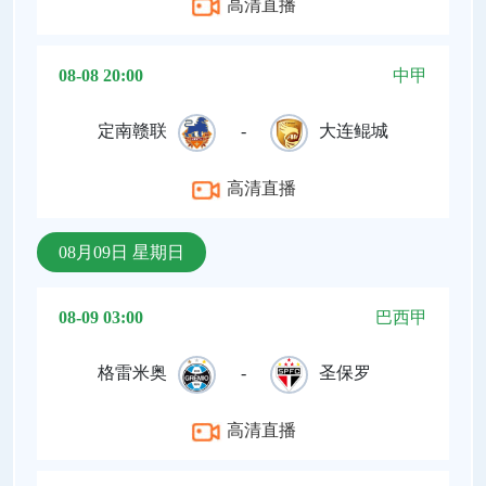
高清直播
08-08 20:00
中甲
定南赣联
-
大连鲲城
高清直播
08月09日 星期日
08-09 03:00
巴西甲
格雷米奥
-
圣保罗
高清直播