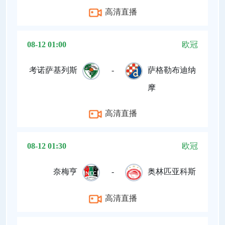
高清直播
08-12 01:00
欧冠
考诺萨基列斯
-
萨格勒布迪纳
摩
高清直播
08-12 01:30
欧冠
奈梅亨
-
奥林匹亚科斯
高清直播