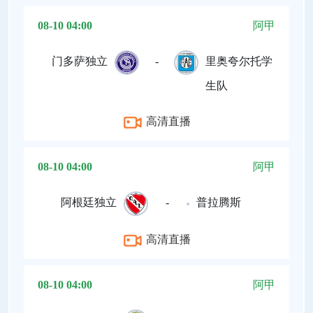
08-10 04:00
阿甲
门多萨独立
-
里奥夸尔托学
生队
高清直播
08-10 04:00
阿甲
阿根廷独立
-
普拉腾斯
高清直播
08-10 04:00
阿甲