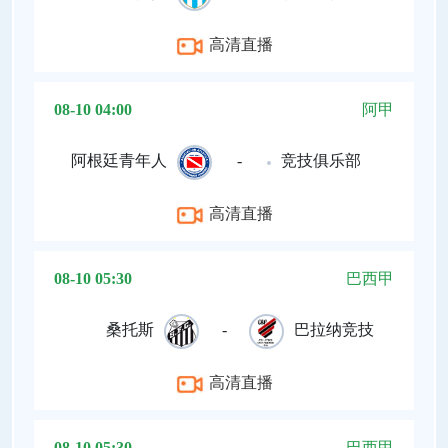
高清直播
08-10 04:00
阿甲
阿根廷青年人
-
竞技俱乐部
高清直播
08-10 05:30
巴西甲
桑托斯
-
巴拉纳竞技
高清直播
08-10 05:30
巴西甲