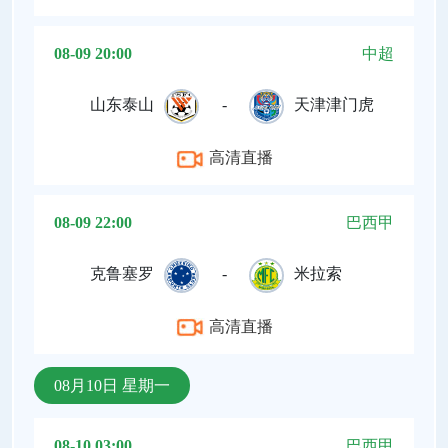
08-09 20:00
中超
山东泰山
-
天津津门虎
高清直播
08-09 22:00
巴西甲
克鲁塞罗
-
米拉索
高清直播
08月10日 星期一
08-10 03:00
巴西甲