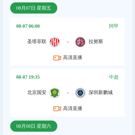
08月07日 星期五
08-07 06:00
阿甲
圣塔菲联
-
拉努斯
高清直播
08-07 19:35
中超
北京国安
-
深圳新鹏城
高清直播
08月08日 星期六