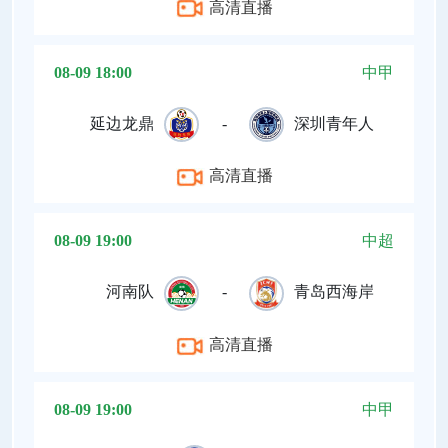
高清直播
08-09 18:00
中甲
延边龙鼎
-
深圳青年人
高清直播
08-09 19:00
中超
河南队
-
青岛西海岸
高清直播
08-09 19:00
中甲