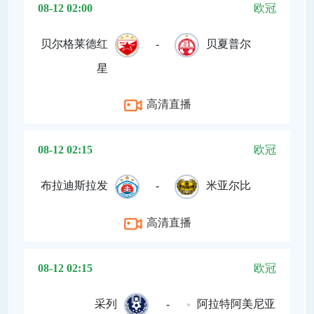
08-12 02:00
欧冠
贝尔格莱德红
-
贝夏普尔
星
高清直播
08-12 02:15
欧冠
布拉迪斯拉发
-
米亚尔比
高清直播
08-12 02:15
欧冠
采列
-
阿拉特阿美尼亚