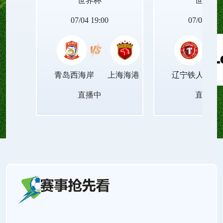
世界杯
世界杯
程不压缩音频质量、不篡改画面节奏，播放稳定顺
07/04 19:00
07/04 19:0
滑，让观众获得沉浸式的精准视听体验。
青岛西海岸
上海海港
辽宁铁人
直播中
直播中