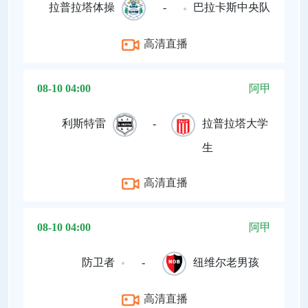
拉普拉塔体操
-
巴拉卡斯中央队
高清直播
08-10 04:00
阿甲
利斯特雷
-
拉普拉塔大学
生
高清直播
08-10 04:00
阿甲
防卫者
-
纽维尔老男孩
高清直播