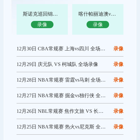
斯诺克巡回锦标赛决赛 特鲁姆普vs赵心童 全场录像回放
喀什帕丽迪澳vs吴川青年 全场录像回放
录像
录像
12月30日 CBA常规赛 上海vs四川 全场录像回放
录像
12月29日 庆元队 VS 柯城队 全场录像
录像
12月28日 NBA常规赛 雷霆vs马刺 全场录像回放
录像
12月27日 NBA常规赛 掘金vs独行侠 全场录像回放
录像
12月26日 NBL常规赛 焦作文旅 VS 长沙勇胜 全场录像
录像
12月25日 NBA常规赛 热火vs尼克斯 全场录像回放
录像