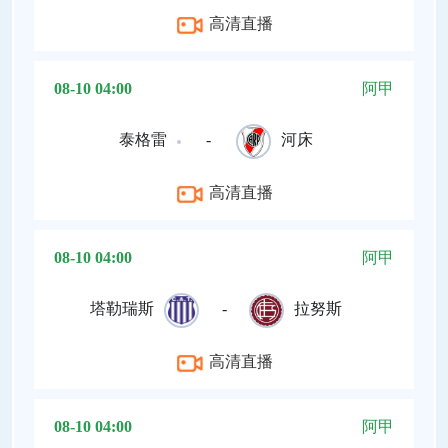
高清直播
08-10 04:00
阿甲
泰格雷
-
河床
高清直播
08-10 04:00
阿甲
塔勒瑞斯
-
拉努斯
高清直播
08-10 04:00
阿甲