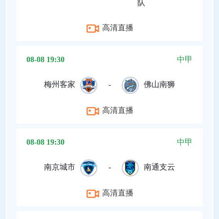
队
高清直播
08-08 19:30
中甲
梅州客家
-
佛山南狮
高清直播
08-08 19:30
中甲
南京城市
-
南通支云
高清直播