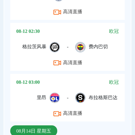
高清直播
08-12 02:30
欧冠
格拉茨风暴
-
费内巴切
高清直播
08-12 03:00
欧冠
里昂
-
布拉格斯巴达
高清直播
08月14日 星期五