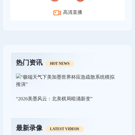
高清直播
热门资讯
HOT NEWS
“2026美墨风云：北美棋局暗涌新变”
最新录像
LATEST VIDEOS