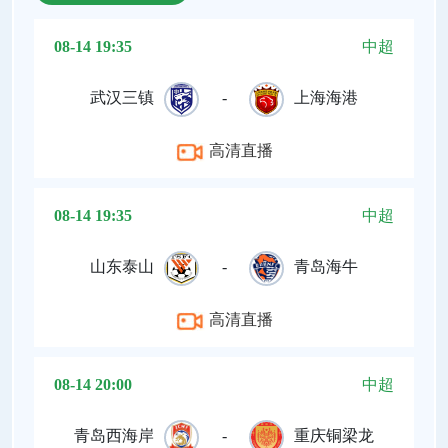
08-14 19:35
中超
武汉三镇
-
上海海港
高清直播
08-14 19:35
中超
山东泰山
-
青岛海牛
高清直播
08-14 20:00
中超
青岛西海岸
-
重庆铜梁龙