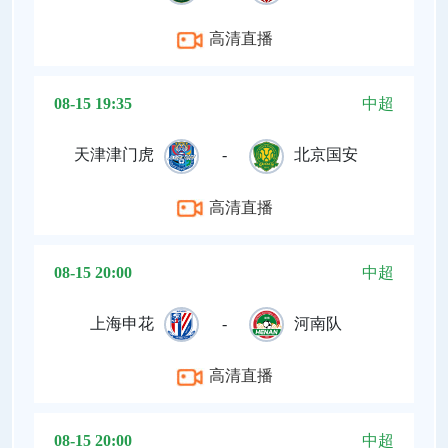
高清直播
08-15 19:35
中超
天津津门虎
-
北京国安
高清直播
08-15 20:00
中超
上海申花
-
河南队
高清直播
08-15 20:00
中超