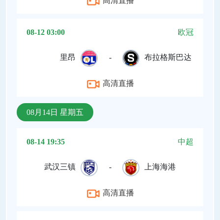
高清直播
08-12 03:00
欧冠
里昂
-
布拉格斯巴达
高清直播
08月14日 星期五
08-14 19:35
中超
武汉三镇
-
上海海港
高清直播