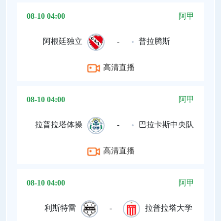
08-10 04:00
阿甲
阿根廷独立
-
普拉腾斯
高清直播
08-10 04:00
阿甲
拉普拉塔体操
-
巴拉卡斯中央队
高清直播
08-10 04:00
阿甲
利斯特雷
-
拉普拉塔大学