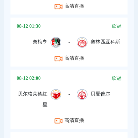
高清直播
08-12 01:30
欧冠
奈梅亨
-
奥林匹亚科斯
高清直播
08-12 02:00
欧冠
贝尔格莱德红
-
贝夏普尔
星
高清直播