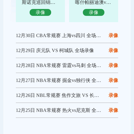
斯诺克巡回锦标赛决赛 特鲁姆普vs赵心童 全场录像回放
喀什帕丽迪澳vs吴川青年 全场录像回放
录像
录像
12月30日 CBA常规赛 上海vs四川 全场录像回放
录像
12月29日 庆元队 VS 柯城队 全场录像
录像
12月28日 NBA常规赛 雷霆vs马刺 全场录像回放
录像
12月27日 NBA常规赛 掘金vs独行侠 全场录像回放
录像
12月26日 NBL常规赛 焦作文旅 VS 长沙勇胜 全场录像
录像
12月25日 NBA常规赛 热火vs尼克斯 全场录像回放
录像