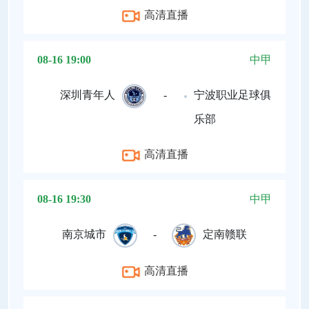
高清直播
08-16 19:00
中甲
深圳青年人
-
宁波职业足球俱
乐部
高清直播
08-16 19:30
中甲
南京城市
-
定南赣联
高清直播