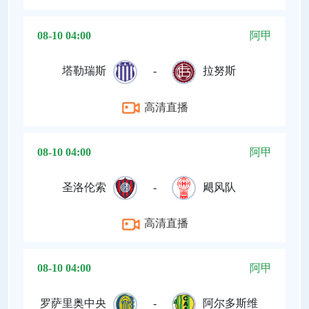
08-10 04:00
阿甲
塔勒瑞斯
-
拉努斯
高清直播
08-10 04:00
阿甲
圣洛伦索
-
飓风队
高清直播
08-10 04:00
阿甲
罗萨里奥中央
-
阿尔多斯维