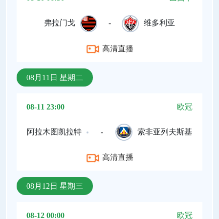
弗拉门戈
-
维多利亚
高清直播
08月11日 星期二
08-11 23:00
欧冠
阿拉木图凯拉特
-
索非亚列夫斯基
高清直播
08月12日 星期三
08-12 00:00
欧冠