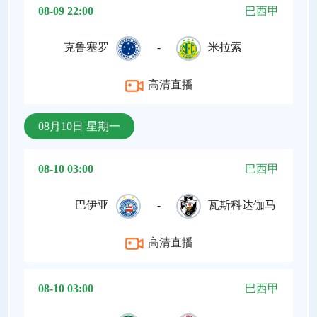
08-09 22:00
巴西甲
克鲁塞罗
-
米拉索
高清直播
08月10日 星期一
08-10 03:00
巴西甲
巴伊亚
-
瓦斯科达伽马
高清直播
08-10 03:00
巴西甲