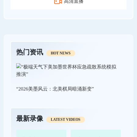
高清直播
热门资讯
HOT NEWS
“2026美墨风云：北美棋局暗涌新变”
最新录像
LATEST VIDEOS