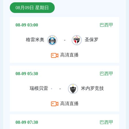
08月09日 星期日
08-09 03:00
巴西甲
格雷米奥
-
圣保罗
高清直播
08-09 05:30
巴西甲
瑞模贝雷
-
米内罗竞技
高清直播
08-09 07:30
巴西甲