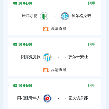
08-10 04:00
阿甲
班菲尔德
-
贝尔格拉诺
高清直播
08-10 04:00
阿甲
图库曼竞技
-
萨尔米安杜
高清直播
08-10 04:00
阿甲
阿根廷青年人
-
竞技俱乐部