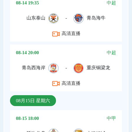
08-14 19:35
中超
山东泰山
-
青岛海牛
高清直播
08-14 20:00
中超
青岛西海岸
-
重庆铜梁龙
高清直播
08月15日 星期六
08-15 18:00
中甲