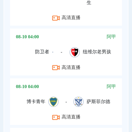
生
高清直播
08-10 04:00
阿甲
防卫者
-
纽维尔老男孩
高清直播
08-10 04:00
阿甲
博卡青年
-
萨斯菲尔德
高清直播