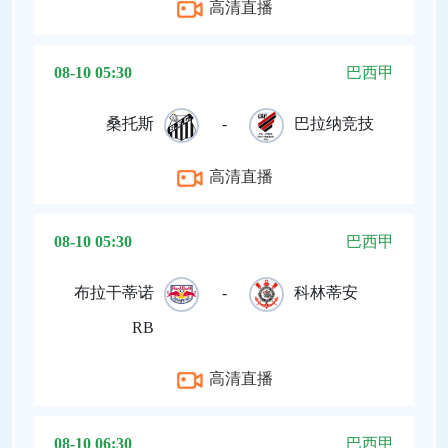
高清直播
08-10 05:30
巴西甲
桑托斯
-
巴拉纳竞技
高清直播
08-10 05:30
巴西甲
布拉干蒂诺
-
科林蒂安
RB
高清直播
08-10 06:30
巴西甲