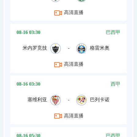
高清直播
08-16 03:30
巴西甲
米内罗竞技
-
格雷米奥
高清直播
08-16 03:30
西甲
塞维利亚
-
巴列卡诺
高清直播
08-16 05:30
巴西甲