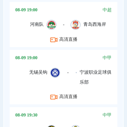
08-09 19:00
中超
河南队
-
青岛西海岸
高清直播
08-09 19:00
中甲
无锡吴钩
-
宁波职业足球俱
乐部
高清直播
08-09 19:30
中甲