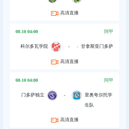
高清直播
08-10 04:00
阿甲
科尔多瓦学院
-
甘拿斯亚门多萨
高清直播
08-10 04:00
阿甲
门多萨独立
-
里奥夸尔托学
生队
高清直播