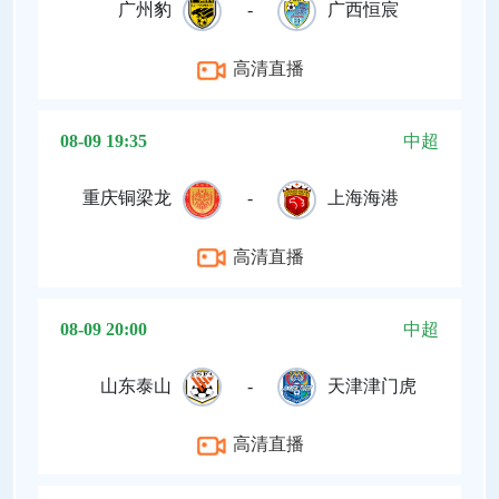
广州豹
-
广西恒宸
高清直播
08-09 19:35
中超
重庆铜梁龙
-
上海海港
高清直播
08-09 20:00
中超
山东泰山
-
天津津门虎
高清直播