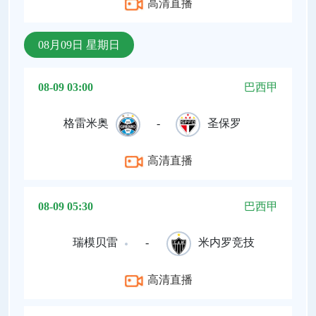
高清直播
08月09日 星期日
08-09 03:00
巴西甲
格雷米奥
-
圣保罗
高清直播
08-09 05:30
巴西甲
瑞模贝雷
-
米内罗竞技
高清直播