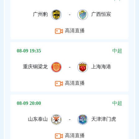
广州豹
-
广西恒宸
高清直播
08-09 19:35
中超
重庆铜梁龙
-
上海海港
高清直播
08-09 20:00
中超
山东泰山
-
天津津门虎
高清直播