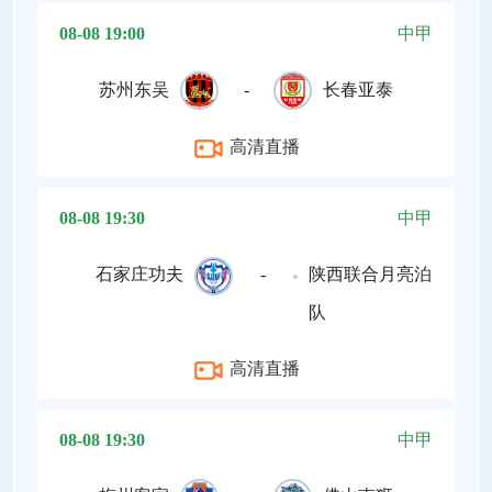
08-08 19:00
中甲
苏州东吴
-
长春亚泰
高清直播
08-08 19:30
中甲
石家庄功夫
-
陕西联合月亮泊
队
高清直播
08-08 19:30
中甲