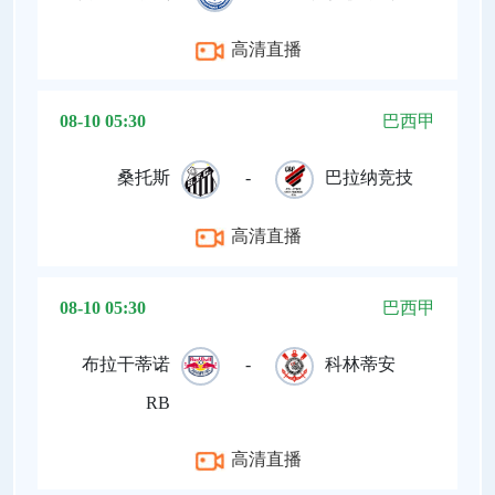
高清直播
08-10 05:30
巴西甲
桑托斯
-
巴拉纳竞技
高清直播
08-10 05:30
巴西甲
布拉干蒂诺
-
科林蒂安
RB
高清直播