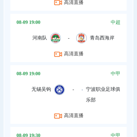
高清直播
08-09 19:00
中超
河南队
-
青岛西海岸
高清直播
08-09 19:00
中甲
无锡吴钩
-
宁波职业足球俱
乐部
高清直播
08-09 19:30
中甲