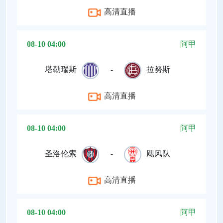
高清直播
08-10 04:00
阿甲
塔勒瑞斯
-
拉努斯
高清直播
08-10 04:00
阿甲
圣洛伦索
-
飓风队
高清直播
08-10 04:00
阿甲