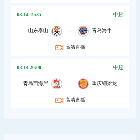
08-14 19:35
中超
山东泰山
-
青岛海牛
高清直播
08-14 20:00
中超
青岛西海岸
-
重庆铜梁龙
高清直播