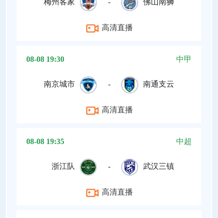
梅州客家
-
佛山南狮
高清直播
08-08 19:30
中甲
南京城市
-
南通支云
高清直播
08-08 19:35
中超
浙江队
-
武汉三镇
高清直播