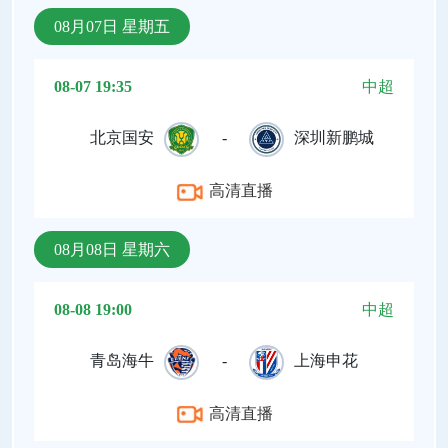
08月07日 星期五
08-07 19:35
中超
北京国安
-
深圳新鹏城
高清直播
08月08日 星期六
08-08 19:00
中超
青岛海牛
-
上海申花
高清直播