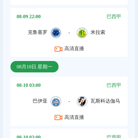
08-09 22:00
巴西甲
克鲁塞罗
-
米拉索
高清直播
08月10日 星期一
08-10 03:00
巴西甲
巴伊亚
-
瓦斯科达伽马
高清直播
08-10 03:00
巴西甲