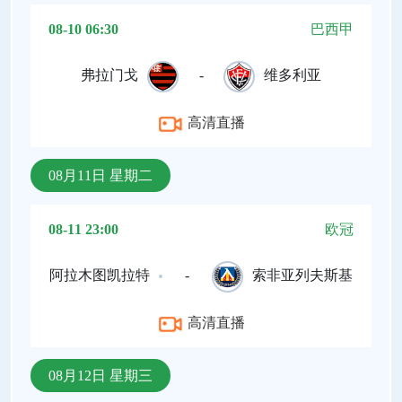
08-10 06:30
巴西甲
弗拉门戈
-
维多利亚
高清直播
08月11日 星期二
08-11 23:00
欧冠
阿拉木图凯拉特
-
索非亚列夫斯基
高清直播
08月12日 星期三