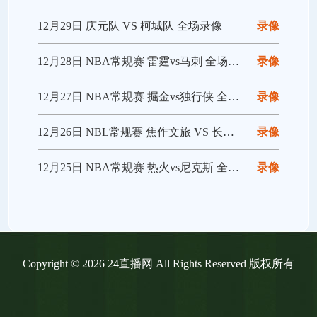
12月29日 庆元队 VS 柯城队 全场录像
录像
12月28日 NBA常规赛 雷霆vs马刺 全场录像回放
录像
12月27日 NBA常规赛 掘金vs独行侠 全场录像回放
录像
12月26日 NBL常规赛 焦作文旅 VS 长沙勇胜 全场录像
录像
12月25日 NBA常规赛 热火vs尼克斯 全场录像回放
录像
Copyright © 2026 24直播网 All Rights Reserved 版权所有