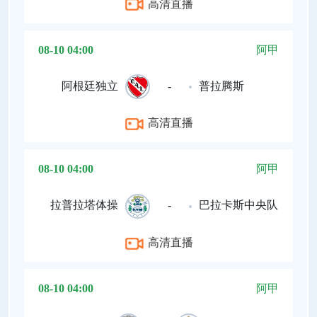
高清直播
08-10 04:00
阿甲
阿根廷独立
-
普拉腾斯
高清直播
08-10 04:00
阿甲
拉普拉塔体操
-
巴拉卡斯中央队
高清直播
08-10 04:00
阿甲