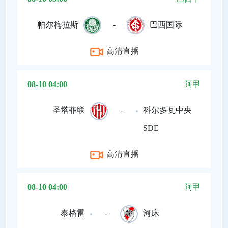
帕尔梅拉斯
-
巴西国际
高清直播
08-10 04:00
阿甲
圣塔菲联
-
科尔多瓦中央
SDE
高清直播
08-10 04:00
阿甲
泰格雷
-
河床