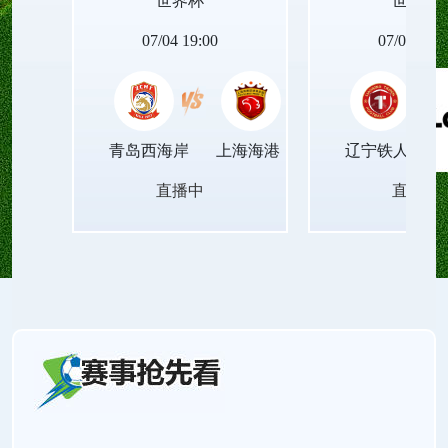
世界杯
世界杯
程不压缩音频质量、不篡改画面节奏，播放稳定顺
07/04 19:00
07/04 19:0
滑，让观众获得沉浸式的精准视听体验。
青岛西海岸
上海海港
辽宁铁人
直播中
直播中