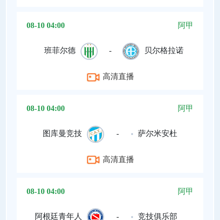
08-10 04:00
阿甲
班菲尔德
-
贝尔格拉诺
高清直播
08-10 04:00
阿甲
图库曼竞技
-
萨尔米安杜
高清直播
08-10 04:00
阿甲
阿根廷青年人
-
竞技俱乐部