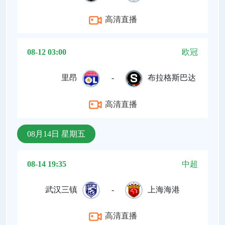
高清直播
08-12 03:00
欧冠
里昂
-
布拉格斯巴达
高清直播
08月14日 星期五
08-14 19:35
中超
武汉三镇
-
上海海港
高清直播