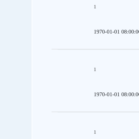
1
1970-01-01 08:00:0
1
1970-01-01 08:00:0
1