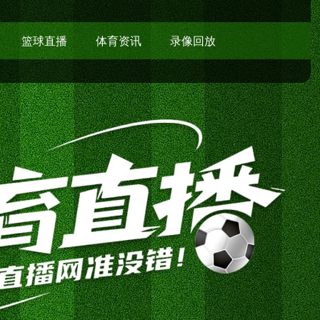
篮球直播
体育资讯
录像回放