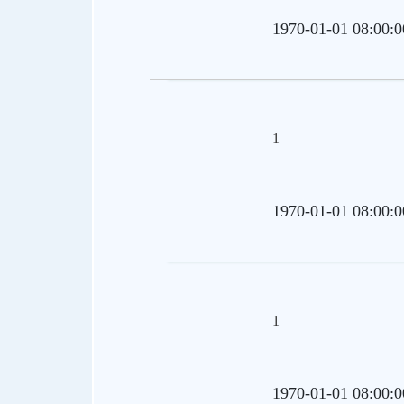
1970-01-01 08:00:0
1
1970-01-01 08:00:0
1
1970-01-01 08:00:0