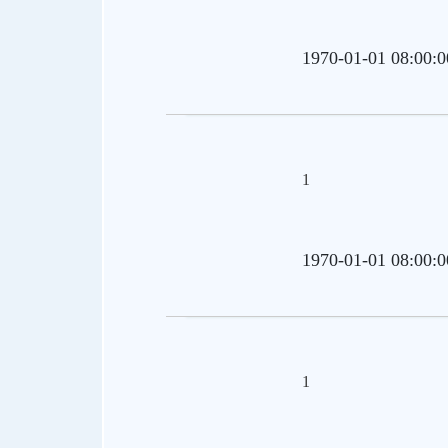
1970-01-01 08:00:0
1
1970-01-01 08:00:0
1