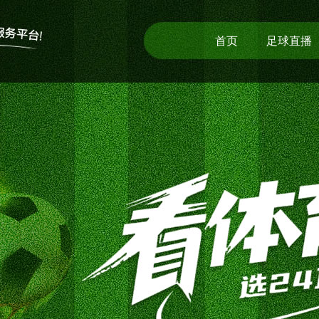
首页
足球直播