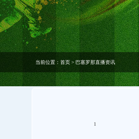
当前位置：
首页
> 巴塞罗那直播资讯
1