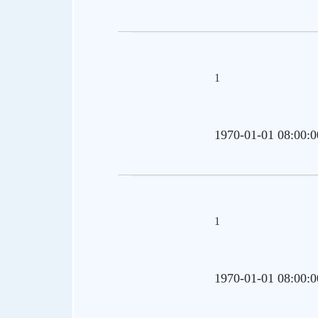
1
1970-01-01 08:00:0
1
1970-01-01 08:00:0