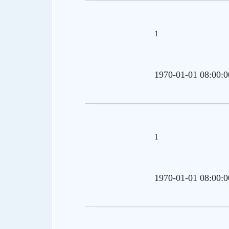
1
1970-01-01 08:00:0
1
1970-01-01 08:00:0