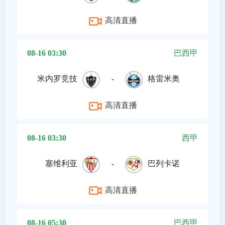
高清直播
08-16 03:30
巴西甲
米内罗竞技
-
格雷米奥
高清直播
08-16 03:30
西甲
塞维利亚
-
巴列卡诺
高清直播
08-16 05:30
巴西甲