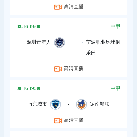
高清直播
08-16 19:00
中甲
深圳青年人
-
宁波职业足球俱
乐部
高清直播
08-16 19:30
中甲
南京城市
-
定南赣联
高清直播