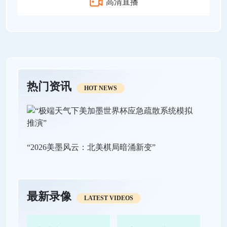
高清直播
热门资讯
HOT NEWS
“2026美墨风云：北美棋局暗涌新变”
最新录像
LATEST VIDEOS