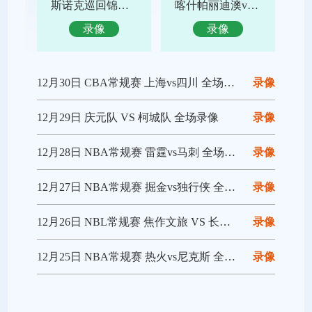
斯诺克巡回锦标赛决赛 特鲁姆普vs赵心童 全场录像回放
喀什帕丽迪澳vs吴川青年 全场录像回放
录像
录像
12月30日 CBA常规赛 上海vs四川 全场录像回放
录像
12月29日 庆元队 VS 柯城队 全场录像
录像
12月28日 NBA常规赛 雷霆vs马刺 全场录像回放
录像
12月27日 NBA常规赛 掘金vs独行侠 全场录像回放
录像
12月26日 NBL常规赛 焦作文旅 VS 长沙勇胜 全场录像
录像
12月25日 NBA常规赛 热火vs尼克斯 全场录像回放
录像