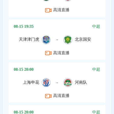
高清直播
08-15 19:35
中超
天津津门虎
-
北京国安
高清直播
08-15 20:00
中超
上海申花
-
河南队
高清直播
08-15 20:00
中超