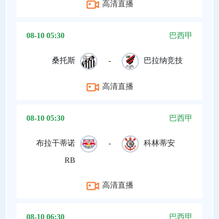
高清直播
08-10 05:30
巴西甲
桑托斯
-
巴拉纳竞技
高清直播
08-10 05:30
巴西甲
布拉干蒂诺
-
科林蒂安
RB
高清直播
08-10 06:30
巴西甲