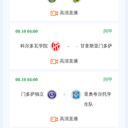
高清直播
08-10 04:00
阿甲
科尔多瓦学院
-
甘拿斯亚门多萨
高清直播
08-10 04:00
阿甲
门多萨独立
-
里奥夸尔托学
生队
高清直播