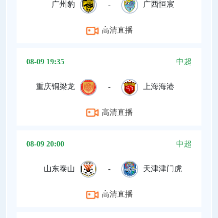
广州豹
-
广西恒宸
高清直播
08-09 19:35
中超
重庆铜梁龙
-
上海海港
高清直播
08-09 20:00
中超
山东泰山
-
天津津门虎
高清直播