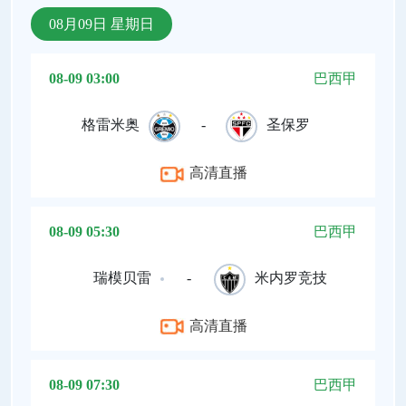
08月09日 星期日
08-09 03:00
巴西甲
格雷米奥
-
圣保罗
高清直播
08-09 05:30
巴西甲
瑞模贝雷
-
米内罗竞技
高清直播
08-09 07:30
巴西甲