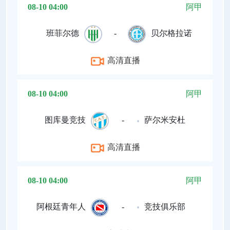
08-10 04:00
阿甲
班菲尔德
-
贝尔格拉诺
高清直播
08-10 04:00
阿甲
图库曼竞技
-
萨尔米安杜
高清直播
08-10 04:00
阿甲
阿根廷青年人
-
竞技俱乐部