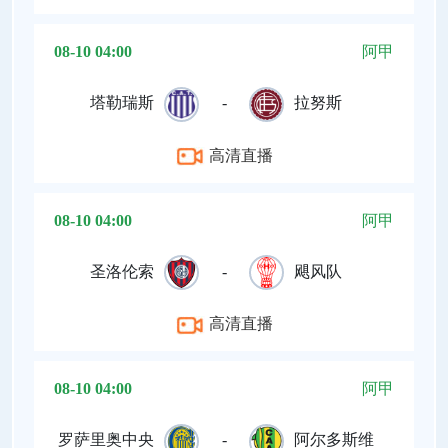
08-10 04:00
阿甲
塔勒瑞斯
-
拉努斯
高清直播
08-10 04:00
阿甲
圣洛伦索
-
飓风队
高清直播
08-10 04:00
阿甲
罗萨里奥中央
-
阿尔多斯维