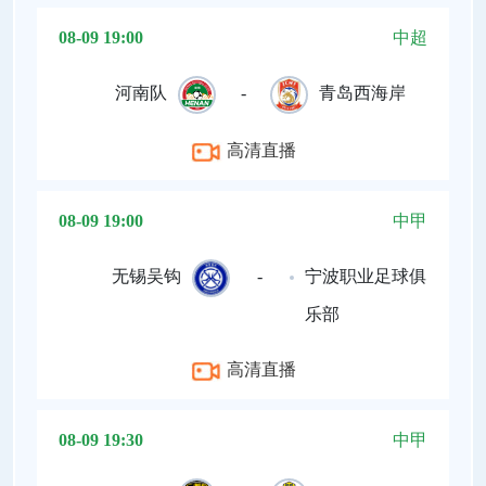
08-09 19:00
中超
河南队
-
青岛西海岸
高清直播
08-09 19:00
中甲
无锡吴钩
-
宁波职业足球俱
乐部
高清直播
08-09 19:30
中甲