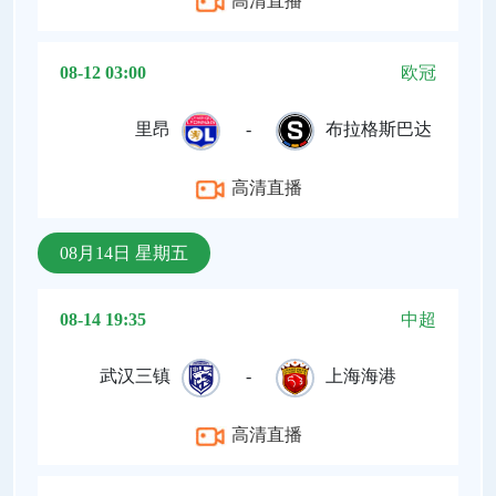
高清直播
08-12 03:00
欧冠
里昂
-
布拉格斯巴达
高清直播
08月14日 星期五
08-14 19:35
中超
武汉三镇
-
上海海港
高清直播