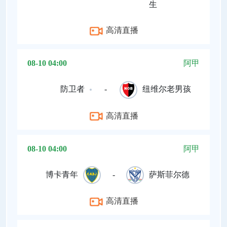
生
高清直播
08-10 04:00
阿甲
防卫者
-
纽维尔老男孩
高清直播
08-10 04:00
阿甲
博卡青年
-
萨斯菲尔德
高清直播