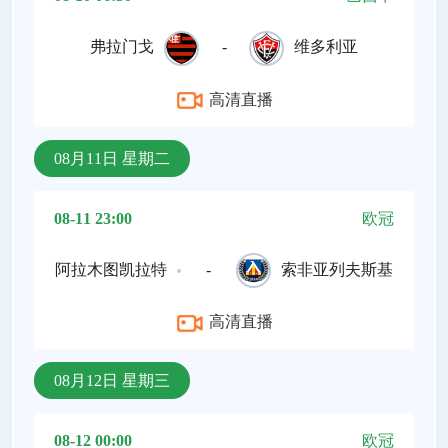
弗拉门戈
-
维多利亚
高清直播
08月11日 星期二
08-11 23:00
欧冠
阿拉木图凯拉特
-
索非亚列夫斯基
高清直播
08月12日 星期三
08-12 00:00
欧冠