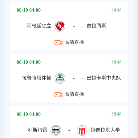
08-10 04:00
阿甲
阿根廷独立
-
普拉腾斯
高清直播
08-10 04:00
阿甲
拉普拉塔体操
-
巴拉卡斯中央队
高清直播
08-10 04:00
阿甲
利斯特雷
-
拉普拉塔大学