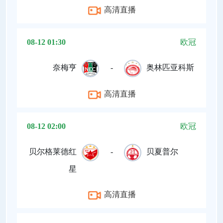
高清直播
08-12 01:30
欧冠
奈梅亨
-
奥林匹亚科斯
高清直播
08-12 02:00
欧冠
贝尔格莱德红
-
贝夏普尔
星
高清直播