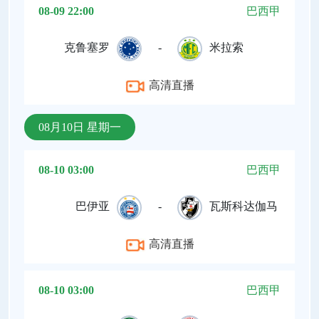
08-09 22:00
巴西甲
克鲁塞罗
-
米拉索
高清直播
08月10日 星期一
08-10 03:00
巴西甲
巴伊亚
-
瓦斯科达伽马
高清直播
08-10 03:00
巴西甲