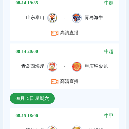
08-14 19:35
中超
山东泰山
-
青岛海牛
高清直播
08-14 20:00
中超
青岛西海岸
-
重庆铜梁龙
高清直播
08月15日 星期六
08-15 18:00
中甲